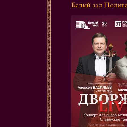
Белый зал Полите