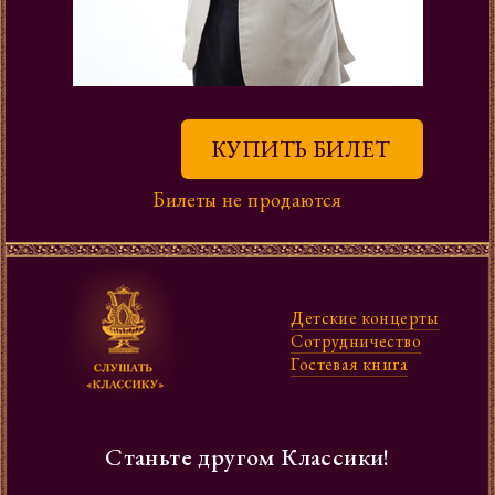
КУПИТЬ БИЛЕТ
Билеты не продаются
Детские концерты
Сотрудни­чество
Гостевая книга
Станьте другом Классики!