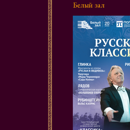
Белый зал