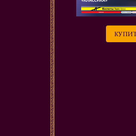
КУПИТ