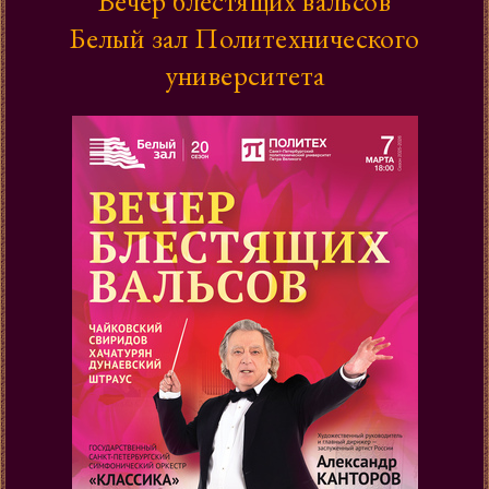
Вечер блестящих вальсов
Белый зал Политехнического
университета