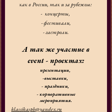
как в России, так и за рубежом:
- концерты,
- фестивали,
- гастроли.
А так же участие в
event - проектах:
презентации,
-выставки,
- праздники,
- корпоративные
мероприятия.
klassikaspb@yandex.ru